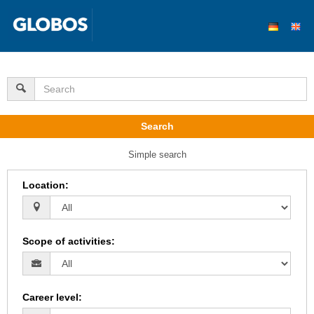
Search
Simple search
Location
:
Scope of activities
:
Career level
: