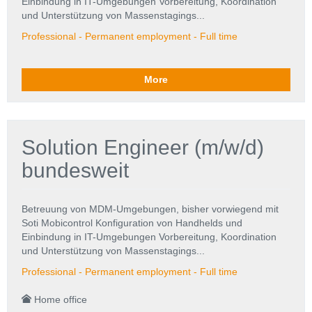
Einbindung in IT-Umgebungen Vorbereitung, Koordination
und Unterstützung von Massenstagings...
Professional - Permanent employment - Full time
More
Solution Engineer (m/w/d)
bundesweit
Betreuung von MDM-Umgebungen, bisher vorwiegend mit
Soti Mobicontrol Konfiguration von Handhelds und
Einbindung in IT-Umgebungen Vorbereitung, Koordination
und Unterstützung von Massenstagings...
Professional - Permanent employment - Full time
Home office