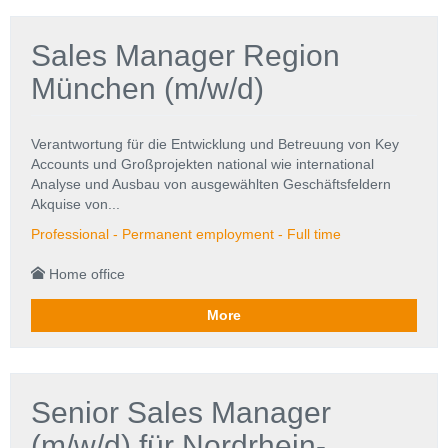
Sales Manager Region
München (m/w/d)
Verantwortung für die Entwicklung und Betreuung von Key
Accounts und Großprojekten national wie international
Analyse und Ausbau von ausgewählten Geschäftsfeldern
Akquise von...
Professional - Permanent employment - Full time
Home office
More
Senior Sales Manager
(m/w/d) für Nordrhein-