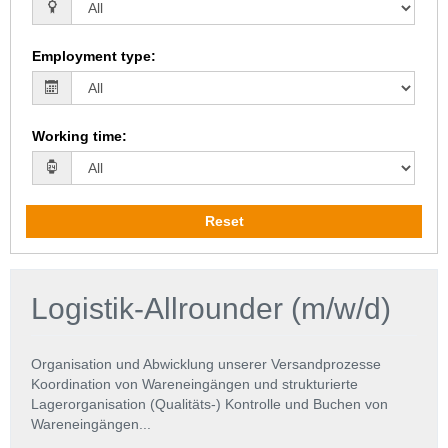
Employment type
:
Working time
:
Reset
Logistik-Allrounder (m/w/d)
Organisation und Abwicklung unserer Versandprozesse
Koordination von Wareneingängen und strukturierte
Lagerorganisation (Qualitäts-) Kontrolle und Buchen von
Wareneingängen...