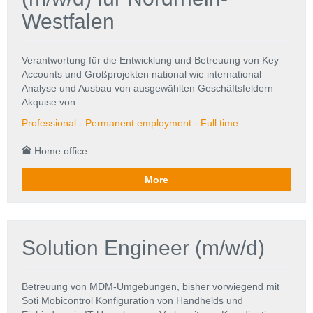
Westfalen
Verantwortung für die Entwicklung und Betreuung von Key
Accounts und Großprojekten national wie international
Analyse und Ausbau von ausgewählten Geschäftsfeldern
Akquise von...
Professional - Permanent employment - Full time
Home office
More
Solution Engineer (m/w/d)
Betreuung von MDM-Umgebungen, bisher vorwiegend mit
Soti Mobicontrol Konfiguration von Handhelds und