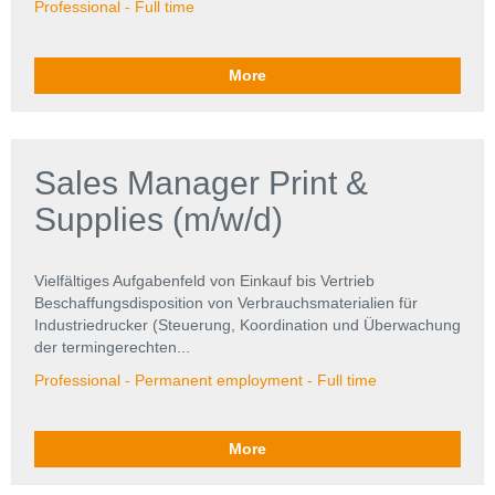
Professional - Full time
More
Sales Manager Print &
Supplies (m/w/d)
Vielfältiges Aufgabenfeld von Einkauf bis Vertrieb
Beschaffungsdisposition von Verbrauchsmaterialien für
Industriedrucker (Steuerung, Koordination und Überwachung
der termingerechten...
Professional - Permanent employment - Full time
More